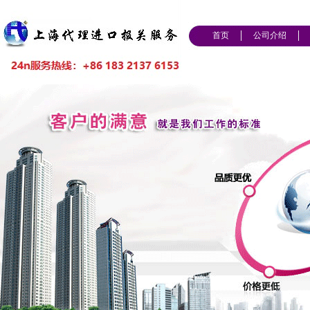
首页
公司介绍