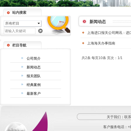
站内搜索
新闻动态
所有栏目
上海进口报关公司网讯：进
上海海关办事指南
栏目导航
共2条 每页10条 页次：1/1
公司简介
新闻动态
报关团队
经典案例
最新客户
关于我们
联
|
客户服务电话：
+