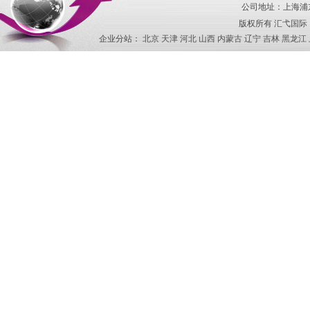
公司地址：上海浦东
版权所有
汇弋国际
企业分站：
北京
天津
河北
山西
内蒙古
辽宁
吉林
黑龙江