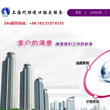
首页
公司介绍