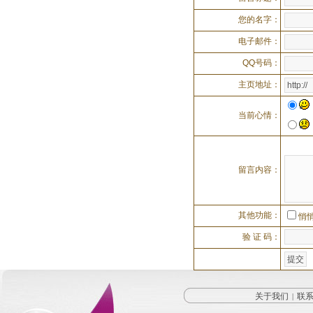
您的名字：
电子邮件：
QQ号码：
主页地址：
当前心情：
留言内容：
其他功能：
悄
验 证 码：
关于我们
联
|