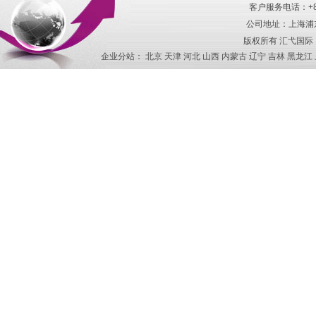
客户服务电话：
+
公司地址：上海浦东
版权所有
汇弋国际
企业分站：
北京
天津
河北
山西
内蒙古
辽宁
吉林
黑龙江