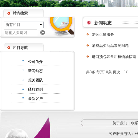
站内搜索
新闻动态
所有栏目
陆运运输服务
消费品类商品常见问题
栏目导航
进口预包装食用植物油指南
公司简介
新闻动态
共3条 每页10条 页次：1/1
报关团队
经典案例
最新客户
关于我们
联
|
客户服务电话：
+