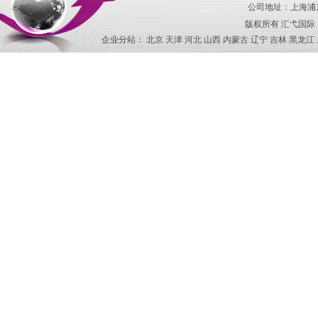
公司地址：上海浦东
版权所有
汇弋国际
企业分站：
北京
天津
河北
山西
内蒙古
辽宁
吉林
黑龙江