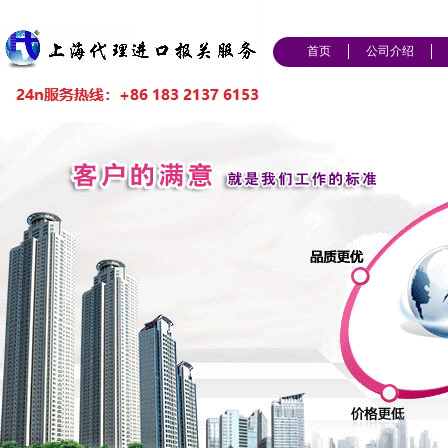
首页
公司介绍