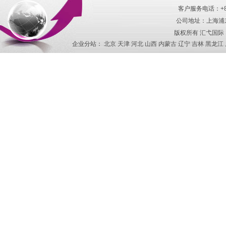
客户服务电话：
+
公司地址：上海浦东
版权所有
汇弋国际
企业分站：
北京
天津
河北
山西
内蒙古
辽宁
吉林
黑龙江