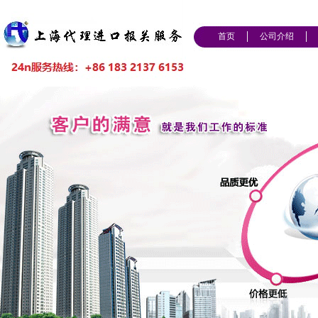
首页
公司介绍